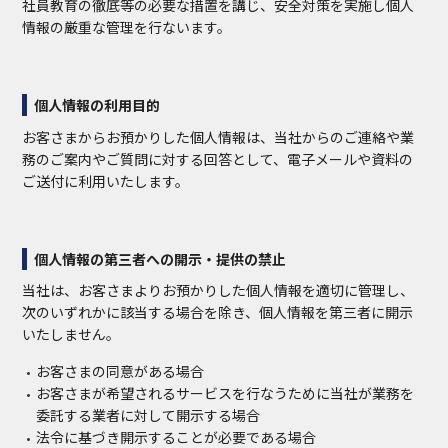
社員教育の徹底等の必要な措置を講じ、安全対策を実施し個人
情報の厳重な管理を行ないます。
個人情報の利用目的
お客さまからお預かりした個人情報は、当社からのご連絡や業
務のご案内やご質問に対する回答として、電子メールや資料の
ご送付に利用いたします。
個人情報の第三者への開示・提供の禁止
当社は、お客さまよりお預かりした個人情報を適切に管理し、
次のいずれかに該当する場合を除き、個人情報を第三者に開示
いたしません。
お客さまの同意がある場合
お客さまが希望されるサービスを行なうために当社が業務を
委託する業者に対して開示する場合
法令に基づき開示することが必要である場合