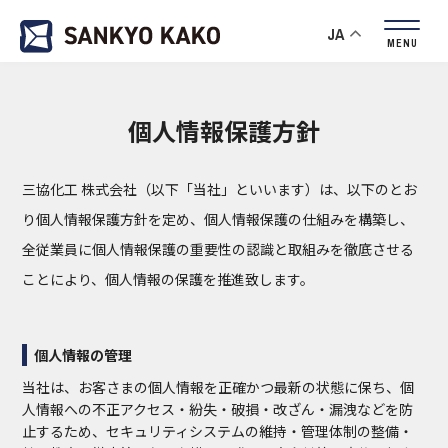
JA
MENU
個人情報保護方針
三協化工 株式会社（以下「当社」といいます）は、以下のとお
り個人情報保護方針を定め、個人情報保護の仕組みを構築し、
全従業員に個人情報保護の重要性の認識と取組みを徹底させる
ことにより、個人情報の保護を推進致します。
個人情報の管理
当社は、お客さまの個人情報を正確かつ最新の状態に保ち、個
人情報への不正アクセス・紛失・破損・改ざん・漏洩などを防
止するため、セキュリティシステムの維持・管理体制の整備・