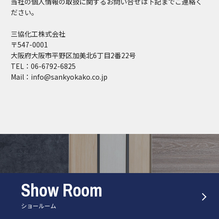
当社の個人情報の取扱に関するお問い合せは下記までご連絡く
ださい。
三協化工株式会社
〒547-0001
大阪府大阪市平野区加美北6丁目2番22号
TEL：06-6792-6825
Mail：info@sankyokako.co.jp
Show Room
ショールーム