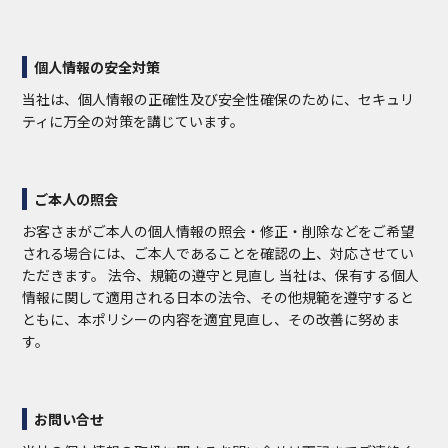
個人情報の安全対策
当社は、個人情報の正確性及び安全性確保のために、セキュリ
ティに万全の対策を講じています。
ご本人の照会
お客さまがご本人の個人情報の照会・修正・削除などをご希望
される場合には、ご本人であることを確認の上、対応させてい
ただきます。 法令、規範の遵守と見直し 当社は、保有する個人
情報に関して適用される日本の法令、その他規範を遵守すると
ともに、本ポリシーの内容を適宜見直し、その改善に努めま
す。
お問い合せ